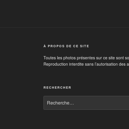
À PROPOS DE CE SITE
Toutes les photos présentes sur ce site sont s
Reproduction interdite sans l’autorisation des 
RECHERCHER
Recherche
pour
: