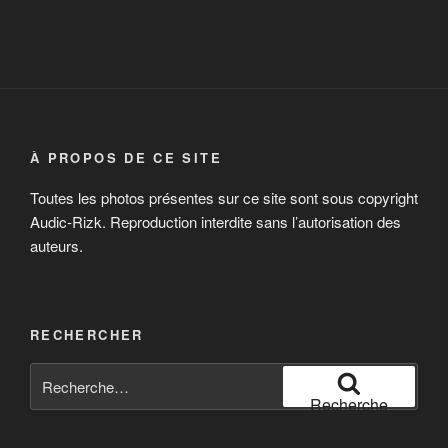
À PROPOS DE CE SITE
Toutes les photos présentes sur ce site sont sous copyright
Audic-Rizk. Reproduction interdite sans l’autorisation des
auteurs.
RECHERCHER
Recherche
pour
Recherche
: