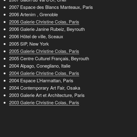
2007 Espace des Blancs Manteaux, Paris
2006 Artenim , Grenoble
2006 Galerie Christine Colas, Paris
2006 Galerie Janine Rubeiz, Beyrouth
2006 Hôtel de ville, Sceaux
2005 SIP, New York
2005 Galerie Christine Colas, Paris
2005 Centre Culturel Français, Beyrouth
2004 Alpago, Conegliano, Italie
2004 Galerie Christine Colas, Paris
2004 Espace L’Harmattan, Paris
2004 Contemporary Art Fair, Osaka
2003 Galerie Art et Architecture, Paris
2003 Galerie Christine Colas, Paris