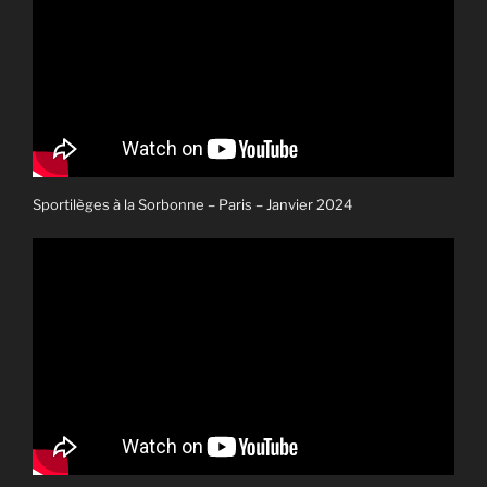
Sportilèges à la Sorbonne – Paris – Janvier 2024