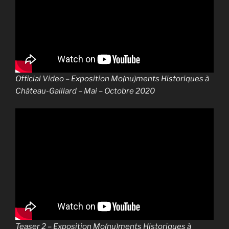
Official Video – Exposition Mo(nu)ments Historiques à
Château-Gaillard – Mai – Octobre 2020
Teaser 2 – Exposition Mo(nu)ments Historiques à