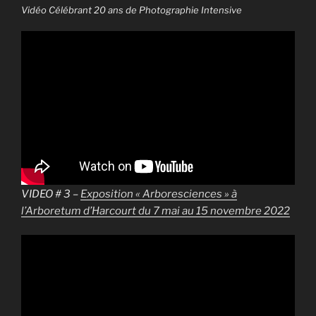
Vidéo Célébrant 20 ans de Photographie Intensive
VIDEO # 3 –
Exposition « Arboresciences » à
l’Arboretum d’Harcourt du 7 mai au 15 novembre 2022