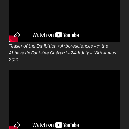
Teaser of the Exhibition « Arboresciences » @ the
Abbaye de Fontaine Guérard – 24th July – 18th August
2021