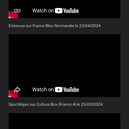
Entrevue sur France Bleu Normandie le 23/04/2024
Sportilèges sur Culture Box (France 4) le 25/03/2024