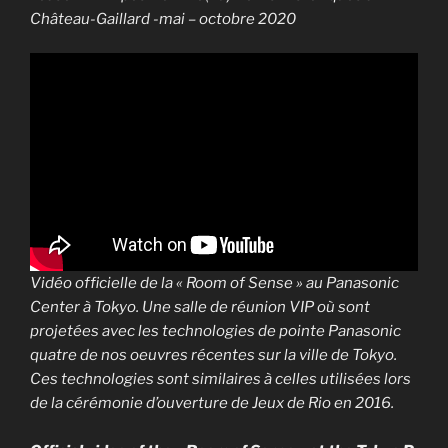
Château-Gaillard -mai – octobre 2020
Vidéo officielle de la « Room of Sense » au Panasonic
Center à Tokyo. Une salle de réunion VIP où sont
projetées avec les technologies de pointe Panasonic
quatre de nos oeuvres récentes sur la ville de Tokyo.
Ces technologies sont similaires à celles utilisées lors
de la cérémonie d’ouverture de Jeux de Rio en 2016.