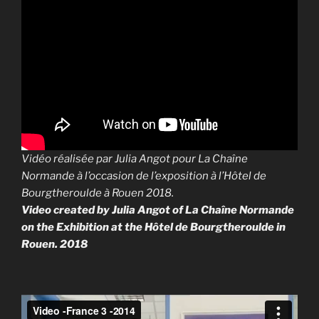
Vidéo réalisée par Julia Angot pour La Chaîne
Normande à l’occasion de l’exposition à l’Hôtel de
Bourgtheroulde à Rouen 2018.
Video created by Julia Angot of La Chaîne Normande
on the Exhibition at the Hôtel de Bourgtheroulde in
Rouen. 2018