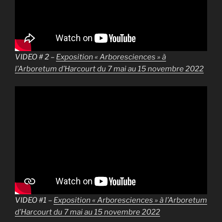
VIDEO # 2 –
Exposition « Arboresciences » à
l’Arboretum d’Harcourt du 7 mai au 15 novembre 2022
VIDEO #1 –
Exposition « Arboresciences » à l’Arboretum
d’Harcourt du 7 mai au 15 novembre 2022