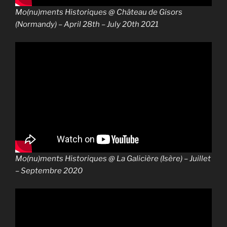
Mo(nu)ments Historiques @ Château de Gisors
(Normandy) – April 28th – July 20th 2021
Mo(nu)ments Historiques @ La Galicière (Isère) – Juillet
– Septembre 2020