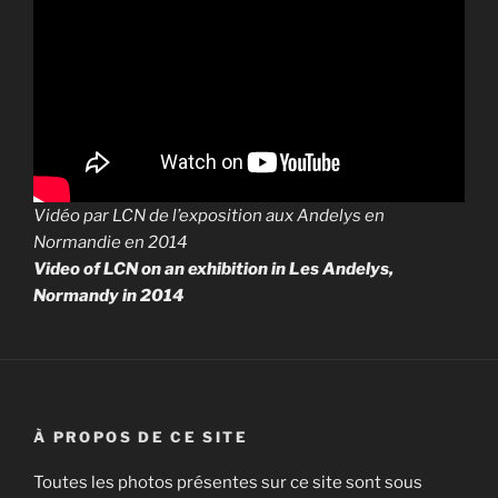
Vidéo par LCN de l’exposition aux Andelys en
Normandie en 2014
Video of LCN on an exhibition in Les Andelys,
Normandy in 2014
À PROPOS DE CE SITE
Toutes les photos présentes sur ce site sont sous