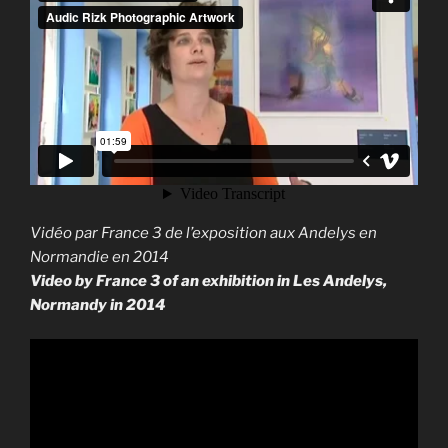
Vidéo par France 3 de l’exposition aux Andelys en
Normandie en 2014
Video by France 3 of an exhibition in Les Andelys,
Normandy in 2014