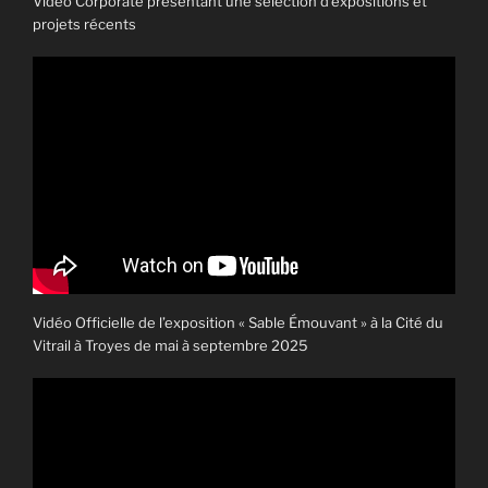
Vidéo Corporate présentant une sélection d’expositions et
projets récents
Vidéo Officielle de l’exposition « Sable Émouvant » à la Cité du
Vitrail à Troyes de mai à septembre 2025