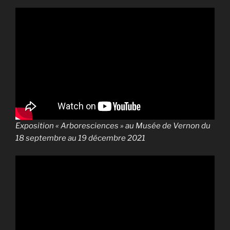
Exposition « Arboresciences » au Musée de Vernon du
18 septembre au 19 décembre 2021