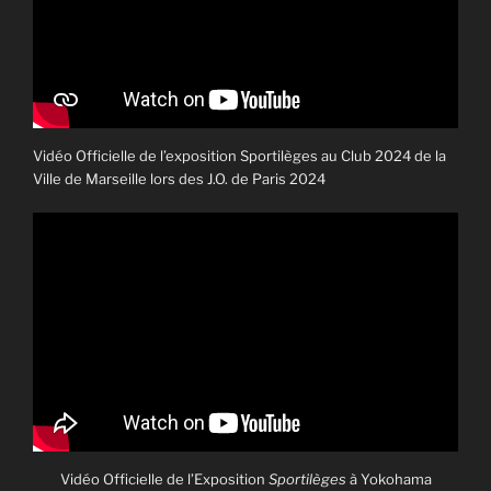
Vidéo Officielle de l’exposition Sportilèges au Club 2024 de la
Ville de Marseille lors des J.O. de Paris 2024
Vidéo Officielle de l’Exposition
Sportilèges
à Yokohama