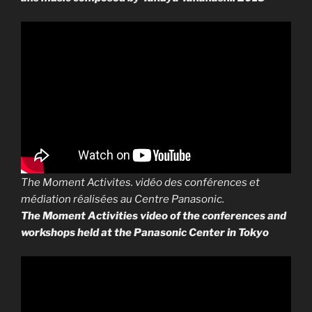
The Moment Activites. vidéo des conférences et
médiation réalisées au Centre Panasonic.
The Moment Activities video of the conferences and
workshops held at the Panasonic Center in Tokyo