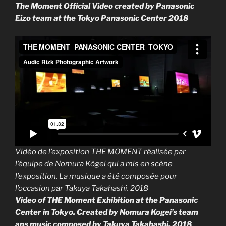
The Moment Official Video created by Panasonic
Eizo team at the Tokyo Panasonic Center 2018
Vidéo de l’exposition THE MOMENT réalisée par
l’équipe de Nomura Kôgei qui a mis en scène
l’exposition. La musique a été composée pour
l’occasion par Takuya Takahashi. 2018
Video of THE Moment Exhibition at the Panasonic
Center in Tokyo. Created by Nomura Kogei’s team
ans music composed by Takuya Takahashi. 2018