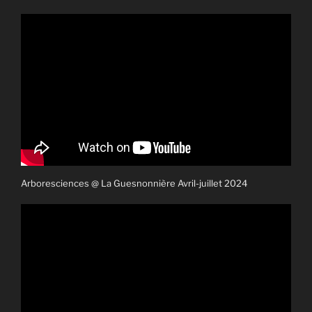
Arboresciences @ La Guesnonnière Avril-juillet 2024