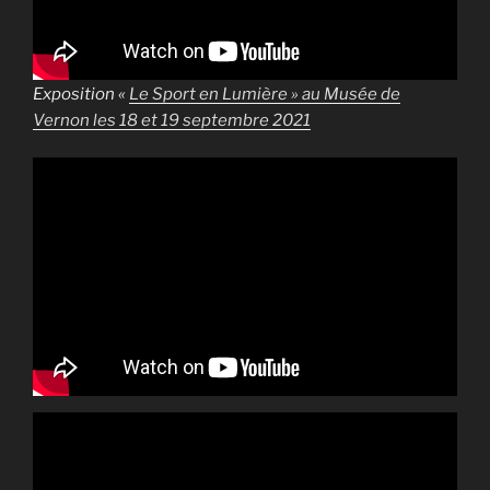
Exposition «
Le Sport en Lumière » au Musée de
Vernon les 18 et 19 septembre 2021