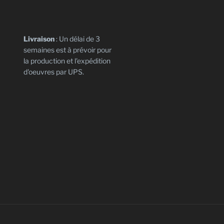
Livraison
: Un délai de 3
semaines est à prévoir pour
la production et l'expédition
d'oeuvres par UPS.