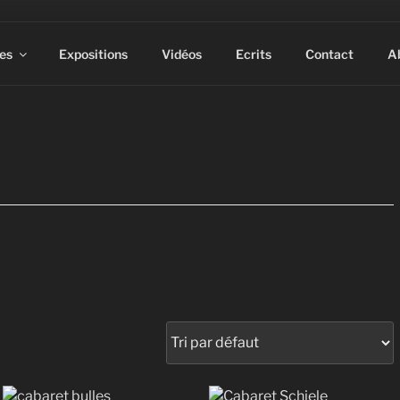
es
Expositions
Vidéos
Ecrits
Contact
A