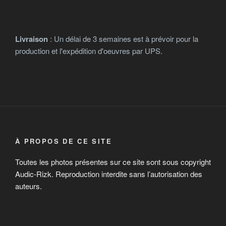
Livraison
: Un délai de 3 semaines est à prévoir pour la
production et l'expédition d'oeuvres par UPS.
À PROPOS DE CE SITE
Toutes les photos présentes sur ce site sont sous copyright
Audic-Rizk. Reproduction interdite sans l’autorisation des
auteurs.