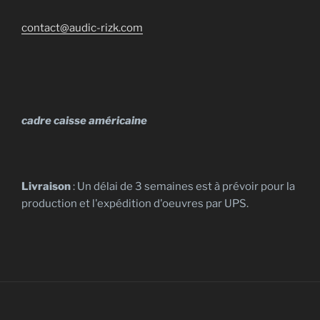
contact@audic-rizk.com
cadre caisse américaine
Livraison
: Un délai de 3 semaines est à prévoir pour la
production et l'expédition d'oeuvres par UPS.