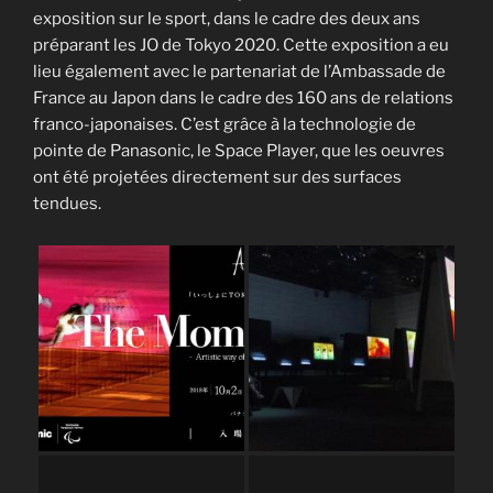
exposition sur le sport, dans le cadre des deux ans
préparant les JO de Tokyo 2020. Cette exposition a eu
lieu également avec le partenariat de l’Ambassade de
France au Japon dans le cadre des 160 ans de relations
franco-japonaises. C’est grâce à la technologie de
pointe de Panasonic, le Space Player, que les oeuvres
ont été projetées directement sur des surfaces
tendues.