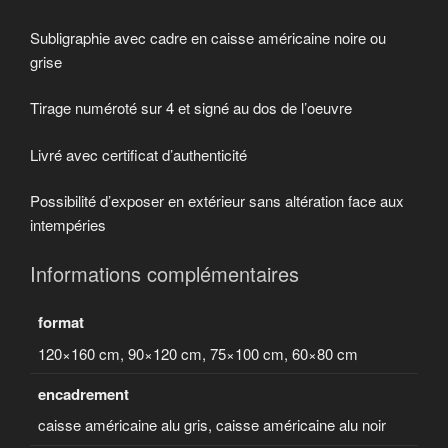
Subligraphie avec cadre en caisse américaine noire ou
grise
Tirage numéroté sur 4 et signé au dos de l’oeuvre
Livré avec certificat d’authenticité
Possibilité d’exposer en extérieur sans altération face aux
intempéries
Informations complémentaires
format
120×160 cm, 90×120 cm, 75×100 cm, 60×80 cm
encadrement
caisse américaine alu gris, caisse américaine alu noir