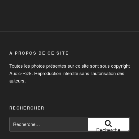
À PROPOS DE CE SITE
Toutes les photos présentes sur ce site sont sous copyright
Audic-Rizk. Reproduction interdite sans l’autorisation des
auteurs.
RECHERCHER
Recherche
pour
Recherche
: