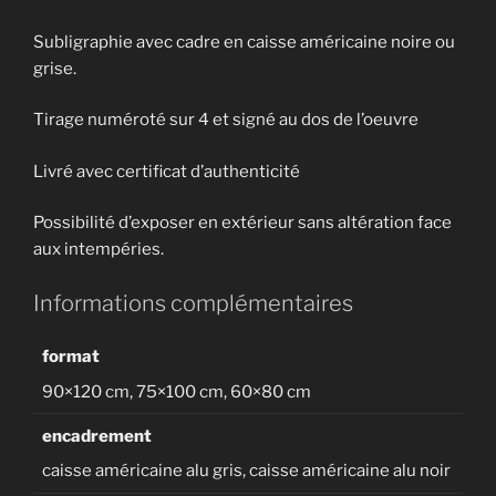
Subligraphie avec cadre en caisse américaine noire ou
grise.
Tirage numéroté sur 4 et signé au dos de l’oeuvre
Livré avec certificat d’authenticité
Possibilité d’exposer en extérieur sans altération face
aux intempéries.
Informations complémentaires
format
90×120 cm, 75×100 cm, 60×80 cm
encadrement
caisse américaine alu gris, caisse américaine alu noir