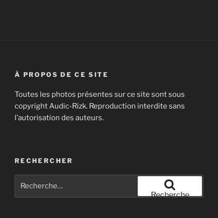
À PROPOS DE CE SITE
Toutes les photos présentes sur ce site sont sous
copyright Audic-Rizk. Reproduction interdite sans
l’autorisation des auteurs.
RECHERCHER
Recherche
pour
Recherche
: