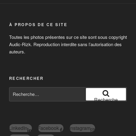
À PROPOS DE CE SITE
Toutes les photos présentes sur ce site sont sous copyright
Audic-Rizk. Reproduction interdite sans l’autorisation des
auteurs.
RECHERCHER
Recherche
pour
Recherche
:
LinkedIn
Facebook
Instagram