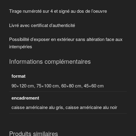
Tirage numéroté sur 4 et signé au dos de l’oeuvre
Livré avec certificat d’authenticité
Possibilité d’exposer en extérieur sans altération face aux
intempéries
Informations complémentaires
format
90×120 cm, 75×100 cm, 60×80 cm, 45×60 cm
encadrement
caisse américaine alu gris, caisse américaine alu noir
Produits similaires