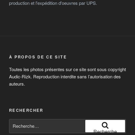
production et l'expédition d'oeuvres par UPS.
À PROPOS DE CE SITE
Toutes les photos présentes sur ce site sont sous copyright
Audic-Rizk. Reproduction interdite sans l’autorisation des
auteurs.
RECHERCHER
Recherche
pour
Recherche