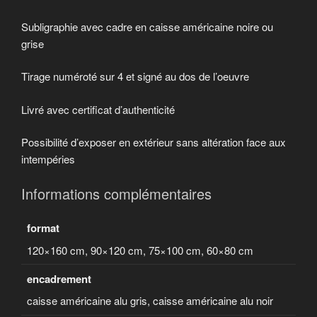
Subligraphie avec cadre en caisse américaine noire ou
grise
Tirage numéroté sur 4 et signé au dos de l’oeuvre
Livré avec certificat d’authenticité
Possibilité d’exposer en extérieur sans altération face aux
intempéries
Informations complémentaires
format
120×160 cm, 90×120 cm, 75×100 cm, 60×80 cm
encadrement
caisse américaine alu gris, caisse américaine alu noir