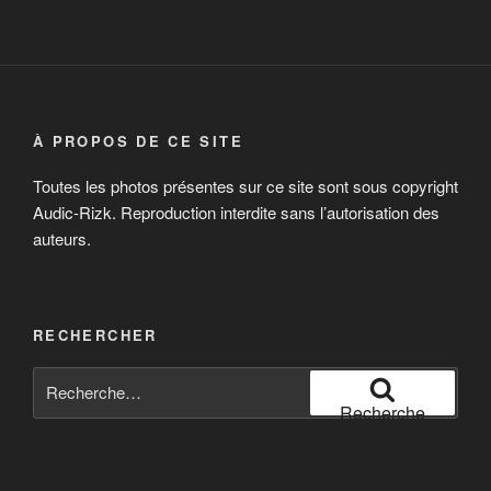
À PROPOS DE CE SITE
Toutes les photos présentes sur ce site sont sous copyright
Audic-Rizk. Reproduction interdite sans l’autorisation des
auteurs.
RECHERCHER
Recherche
pour
Recherche
: