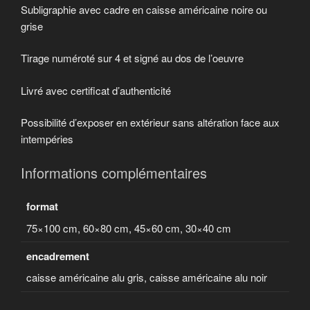
Subligraphie avec cadre en caisse américaine noire ou
grise
Tirage numéroté sur 4 et signé au dos de l’oeuvre
Livré avec certificat d’authenticité
Possibilité d’exposer en extérieur sans altération face aux
intempéries
Informations complémentaires
format
75×100 cm, 60×80 cm, 45×60 cm, 30×40 cm
encadrement
caisse américaine alu gris, caisse américaine alu noir